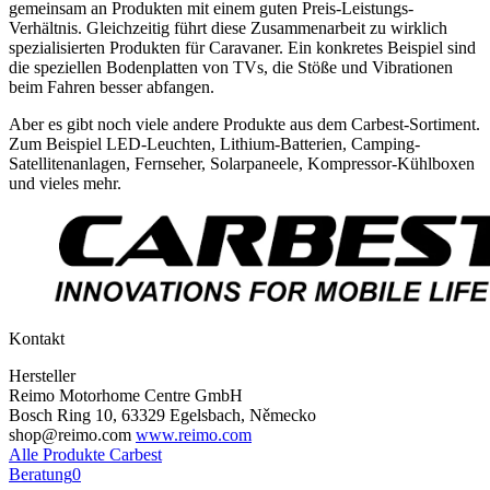
gemeinsam an Produkten mit einem guten Preis-Leistungs-
Verhältnis. Gleichzeitig führt diese Zusammenarbeit zu wirklich
spezialisierten Produkten für Caravaner. Ein konkretes Beispiel sind
die speziellen Bodenplatten von TVs, die Stöße und Vibrationen
beim Fahren besser abfangen.
Aber es gibt noch viele andere Produkte aus dem Carbest-Sortiment.
Zum Beispiel LED-Leuchten, Lithium-Batterien, Camping-
Satellitenanlagen, Fernseher, Solarpaneele, Kompressor-Kühlboxen
und vieles mehr.
Kontakt
Hersteller
Reimo Motorhome Centre GmbH
Bosch Ring 10, 63329 Egelsbach, Německo
shop@reimo.com
www.reimo.com
Alle Produkte Carbest
Beratung
0