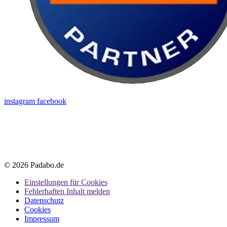
instagram
facebook
© 2026 Padabo.de
Einstellungen für Cookies
Fehlerhaften Inhalt melden
Datenschutz
Cookies
Impressum