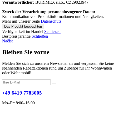
Verantwortlicher:
BURIMEX s.r.o., CZ29023947
Zweck der Verarbeitung personenbezogener Daten:
Kommunikation von Produktinformationen und Neuigkeiten.
Mehr auf unserer Seite
Datenschutz
.
Das Produkt beobachten
Verfügbarkeit im Handel
Schließen
Bestpreisgarantie
Schließen
Načíst
Bleiben Sie vorne
Melden Sie sich zu unserem Newsletter an und verpassen Sie keine
spannenden Rabattaktionen rund um Zubehör für Ihr Wohnwagen
oder Wohnmobil!
+49 6419 7783005
Mo–Fr: 8:00–16:00