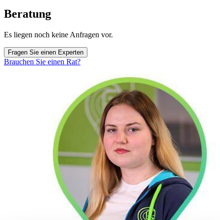
Beratung
Es liegen noch keine Anfragen vor.
Fragen Sie einen Experten
Brauchen Sie einen Rat?