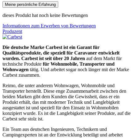
Meine persönliche Erfahrung
dieses Produkt hat noch keine Bewertungen
Informationen zum Erwerben von Bewertungen
Produzent
Die deutsche Marke Carbest ist ein Garant für
Qualitätsprodukte, die speziell für Caravaner entwickelt
wurden.
Carbest ist seit über 20 Jahren
auf dem Markt für
technische Produkte
für Wohnmobile, Transporter und
Wohnwagen
tätig. Und arbeitet sogar noch länger mit der Marke
Carbest zusammen.
Reimo, die unter anderem Wohnwagen, Wohnmobile und
Transporter herstellt. Diese enge Zusammenarbeit zwischen den
beiden Marken gibt dem Kunden die Gewissheit, dass er ein
Produkt erhält, das mit moderner Technik und Langlebigkeit
ausgestattet ist und speziell für den Einsatz in Wohnmobilen
konzipiert wurde. Es ist die Langlebigkeit seiner Produkte, auf die
Carbest sehr stolz ist.
Ein Team aus deutschen Ingenieuren, Technikern und
Campingexperten ist an der Entwicklung beteiligt und arbeitet