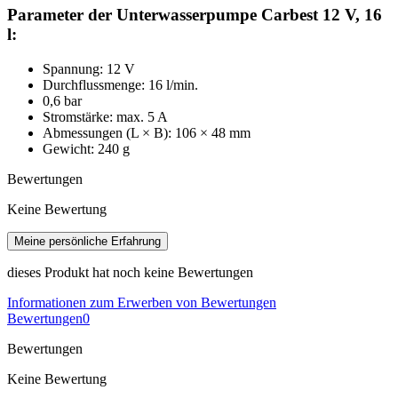
Parameter der Unterwasserpumpe Carbest 12 V, 16
l:
Spannung: 12 V
Durchflussmenge: 16 l/min.
0,6 bar
Stromstärke: max. 5 A
Abmessungen (L × B): 106 × 48 mm
Gewicht: 240 g
Bewertungen
Keine Bewertung
Meine persönliche Erfahrung
dieses Produkt hat noch keine Bewertungen
Informationen zum Erwerben von Bewertungen
Bewertungen
0
Bewertungen
Keine Bewertung