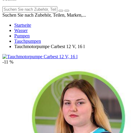
Suchen Sie nach Zubehör, Teilen, Marken,...
Startseite
Wasser
Pumpen
Tauchpumpen
Tauchmotorpumpe Carbest 12 V, 16 l
-11 %