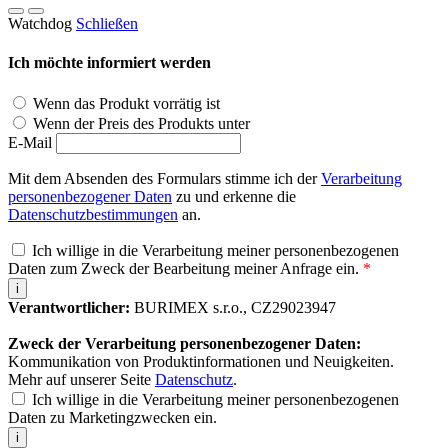
Watchdog
Schließen
Ich möchte informiert werden
Wenn das Produkt vorrätig ist
Wenn der Preis des Produkts unter
E-Mail
Mit dem Absenden des Formulars stimme ich der
Verarbeitung
personenbezogener Daten
zu und erkenne die
Datenschutzbestimmungen
an.
Ich willige in die Verarbeitung meiner personenbezogenen
Daten zum Zweck der Bearbeitung meiner Anfrage ein.
*
i
Verantwortlicher:
BURIMEX s.r.o., CZ29023947
Zweck der Verarbeitung personenbezogener Daten:
Kommunikation von Produktinformationen und Neuigkeiten.
Mehr auf unserer Seite
Datenschutz
.
Ich willige in die Verarbeitung meiner personenbezogenen
Daten zu Marketingzwecken ein.
i