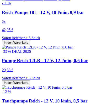
-11 %
Reich-Pumpe 18 l - 12 V, 18 l/min, 0,9 bar
2x
42,95 €
Sofort lieferbar > 5 Stück
In den Warenkorb
-33 %
DEAL 2026
Pumpe Reich 12LR - 12 V, 12 l/min, 0,6 bar
29,88 €
Sofort lieferbar > 5 Stück
In den Warenkorb
-12 %
Tauchpumpe Reich - 12 V, 10 l/min, 0,5 bar