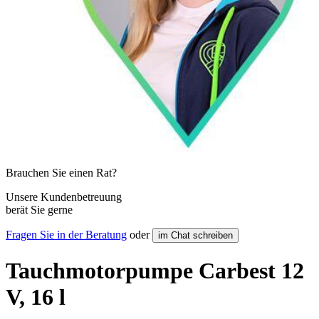
Brauchen Sie einen Rat?
Unsere Kundenbetreuung
berät Sie gerne
Fragen Sie in der Beratung
oder
im Chat schreiben
Tauchmotorpumpe Carbest 12
V, 16 l