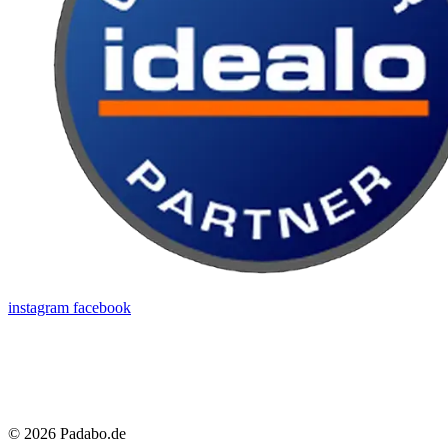
instagram
facebook
© 2026 Padabo.de