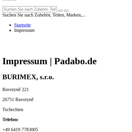
Suchen Sie nach Zubehör, Teilen, Marken,...
Startseite
Impressum
Impressum | Padabo.de
BURIMEX, s.r.o.
Bavoryně 221
26751 Bavoryně
Tschechien
Telefon:
+49 6419 7783005