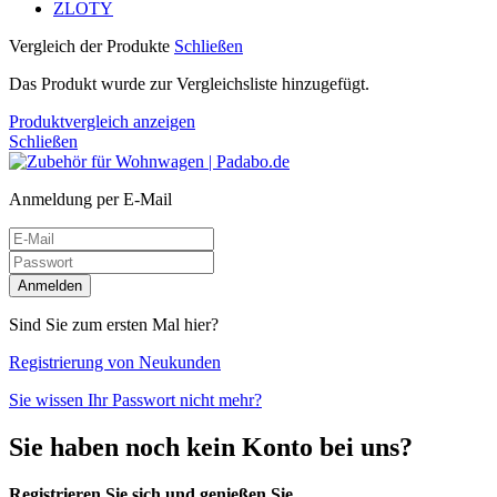
ZLOTY
Vergleich der Produkte
Schließen
Das Produkt wurde zur Vergleichsliste hinzugefügt.
Produktvergleich anzeigen
Schließen
Anmeldung per E-Mail
Sind Sie zum ersten Mal hier?
Registrierung von Neukunden
Sie wissen Ihr Passwort nicht mehr?
Sie haben noch kein Konto bei uns?
Registrieren Sie sich und genießen Sie