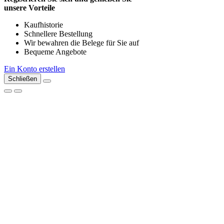
unsere Vorteile
Kaufhistorie
Schnellere Bestellung
Wir bewahren die Belege für Sie auf
Bequeme Angebote
Ein Konto erstellen
Schließen