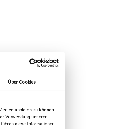
Über Cookies
 Medien anbieten zu können
hrer Verwendung unserer
 führen diese Informationen