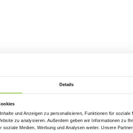
Details
Cookies
nhalte und Anzeigen zu personalisieren, Funktionen für soziale
Website zu analysieren. Außerdem geben wir Informationen zu I
r soziale Medien, Werbung und Analysen weiter. Unsere Partner