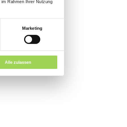
ie im Rahmen Ihrer Nutzung
Marketing
Alle zulassen