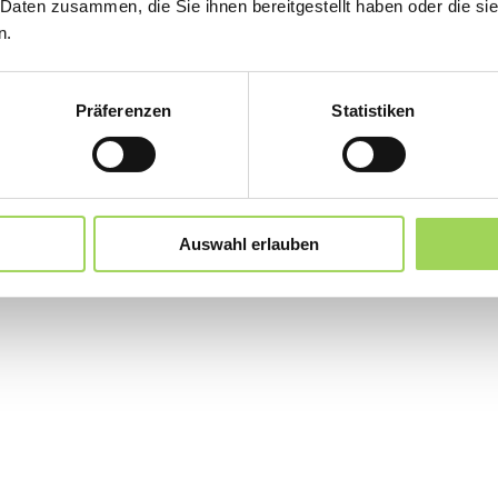
 Daten zusammen, die Sie ihnen bereitgestellt haben oder die s
n.
Präferenzen
Statistiken
Auswahl erlauben