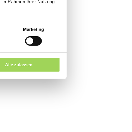
ie im Rahmen Ihrer Nutzung
Marketing
Alle zulassen