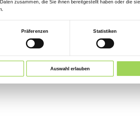
 Daten zusammen, die Sie ihnen bereitgestellt haben oder die s
n.
Präferenzen
Statistiken
Auswahl erlauben