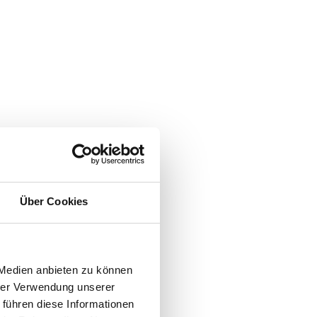
Über Cookies
 Medien anbieten zu können
hrer Verwendung unserer
 führen diese Informationen