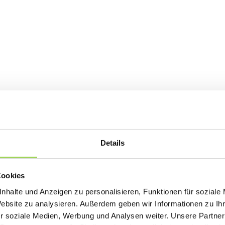
Details
Cookies
nhalte und Anzeigen zu personalisieren, Funktionen für soziale
Website zu analysieren. Außerdem geben wir Informationen zu I
r soziale Medien, Werbung und Analysen weiter. Unsere Partner