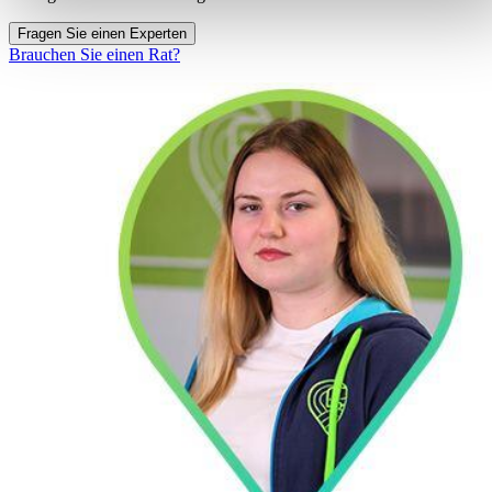
Fragen Sie einen Experten
Brauchen Sie einen Rat?