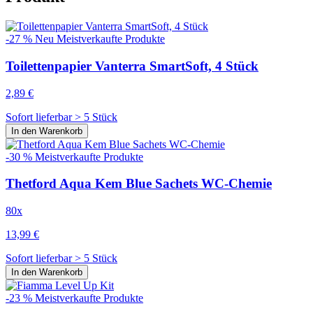
-27 %
Neu
Meistverkaufte Produkte
Toilettenpapier Vanterra SmartSoft, 4 Stück
2,89 €
Sofort lieferbar > 5 Stück
In den Warenkorb
-30 %
Meistverkaufte Produkte
Thetford Aqua Kem Blue Sachets WC-Chemie
80x
13,99 €
Sofort lieferbar > 5 Stück
In den Warenkorb
-23 %
Meistverkaufte Produkte