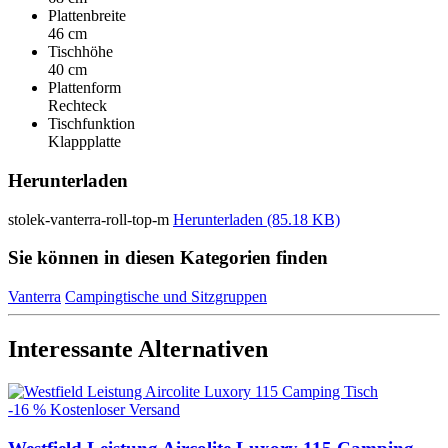
Plattenbreite
46 cm
Tischhöhe
40 cm
Plattenform
Rechteck
Tischfunktion
Klappplatte
Herunterladen
stolek-vanterra-roll-top-m
Herunterladen (85.18 KB)
Sie können in diesen Kategorien finden
Vanterra
Campingtische und Sitzgruppen
Interessante Alternativen
-16 %
Kostenloser Versand