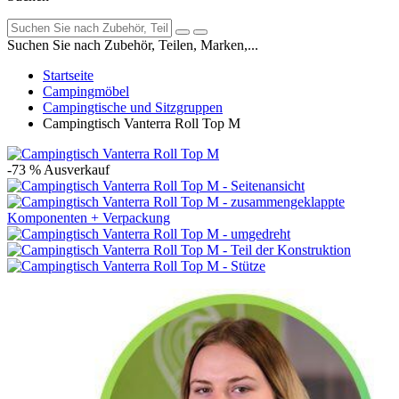
Suchen Sie nach Zubehör, Teilen, Marken,...
Startseite
Campingmöbel
Campingtische und Sitzgruppen
Campingtisch Vanterra Roll Top M
-73 %
Ausverkauf