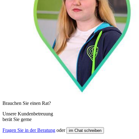
Brauchen Sie einen Rat?
Unsere Kundenbetreuung
berät Sie gerne
Fragen Sie in der Beratung
oder
im Chat schreiben