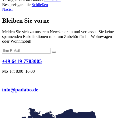
Bestpreisgarantie
Schließen
Načíst
Bleiben Sie vorne
Melden Sie sich zu unserem Newsletter an und verpassen Sie keine
spannenden Rabattaktionen rund um Zubehör für Ihr Wohnwagen
oder Wohnmobil!
+49 6419 7783005
Mo–Fr: 8:00–16:00
info@padabo.de