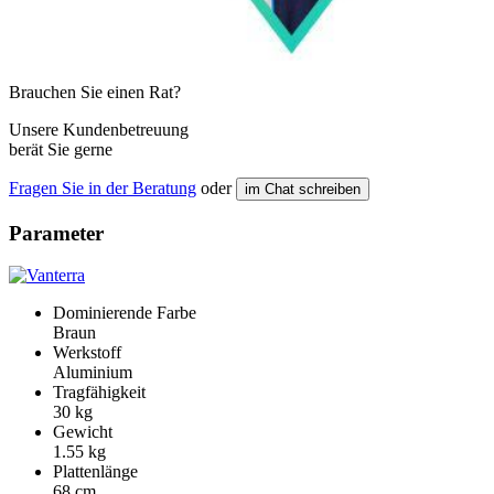
Brauchen Sie einen Rat?
Unsere Kundenbetreuung
berät Sie gerne
Fragen Sie in der Beratung
oder
im Chat schreiben
Parameter
Dominierende Farbe
Braun
Werkstoff
Aluminium
Tragfähigkeit
30 kg
Gewicht
1.55 kg
Plattenlänge
68 cm