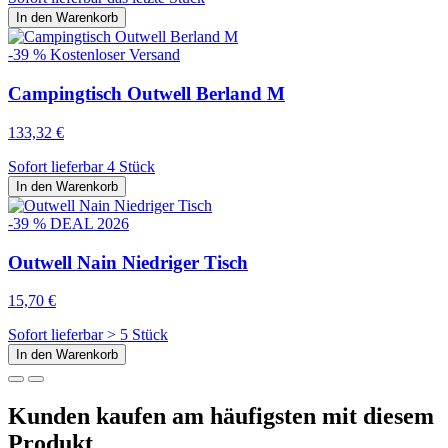
In den Warenkorb
-39 %
Kostenloser Versand
Campingtisch Outwell Berland M
133,32 €
Sofort lieferbar 4 Stück
In den Warenkorb
-39 %
DEAL 2026
Outwell Nain Niedriger Tisch
15,70 €
Sofort lieferbar > 5 Stück
In den Warenkorb
Kunden kaufen am häufigsten mit diesem
Produkt