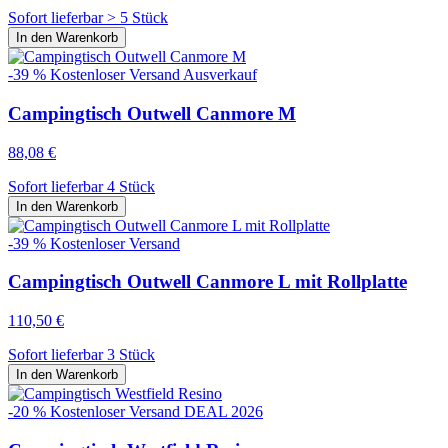
Sofort lieferbar > 5 Stück
In den Warenkorb
-39 %
Kostenloser Versand
Ausverkauf
Campingtisch Outwell Canmore M
88,08 €
Sofort lieferbar 4 Stück
In den Warenkorb
-39 %
Kostenloser Versand
Campingtisch Outwell Canmore L mit Rollplatte
110,50 €
Sofort lieferbar 3 Stück
In den Warenkorb
-20 %
Kostenloser Versand
DEAL 2026