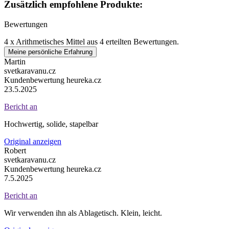
Zusätzlich empfohlene Produkte:
Bewertungen
4 x
Arithmetisches Mittel aus 4 erteilten Bewertungen.
Meine persönliche Erfahrung
Martin
svetkaravanu.cz
Kundenbewertung heureka.cz
23.5.2025
Bericht an
Hochwertig, solide, stapelbar
Original anzeigen
Robert
svetkaravanu.cz
Kundenbewertung heureka.cz
7.5.2025
Bericht an
Wir verwenden ihn als Ablagetisch. Klein, leicht.