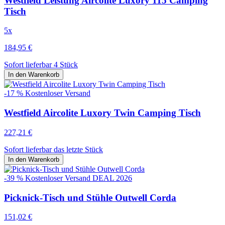
Westfield Leistung Aircolite Luxory 115 Camping
Tisch
5x
184,95 €
Sofort lieferbar 4 Stück
In den Warenkorb
-17 %
Kostenloser Versand
Westfield Aircolite Luxory Twin Camping Tisch
227,21 €
Sofort lieferbar das letzte Stück
In den Warenkorb
-39 %
Kostenloser Versand
DEAL 2026
Picknick-Tisch und Stühle Outwell Corda
151,02 €