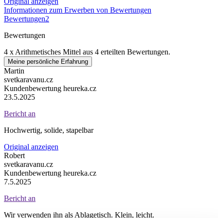
Original anzeigen
Informationen zum Erwerben von Bewertungen
Bewertungen
2
Bewertungen
4 x
Arithmetisches Mittel aus 4 erteilten Bewertungen.
Meine persönliche Erfahrung
Martin
svetkaravanu.cz
Kundenbewertung heureka.cz
23.5.2025
Bericht an
Hochwertig, solide, stapelbar
Original anzeigen
Robert
svetkaravanu.cz
Kundenbewertung heureka.cz
7.5.2025
Bericht an
Wir verwenden ihn als Ablagetisch. Klein, leicht.